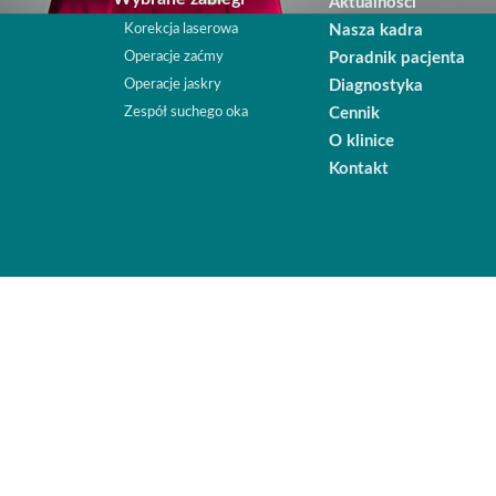
Aktualności
Korekcja laserowa
Nasza kadra
Operacje zaćmy
Poradnik pacjenta
Operacje jaskry
Diagnostyka
Zespół suchego oka
Cennik
O klinice
Kontakt