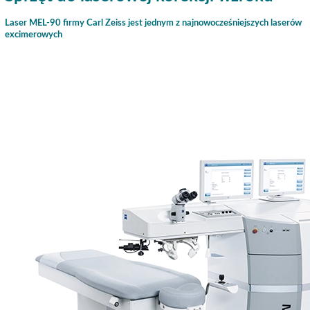
Laser MEL-90 firmy Carl Zeiss jest jednym z najnowocześniejszych laserów
excimerowych