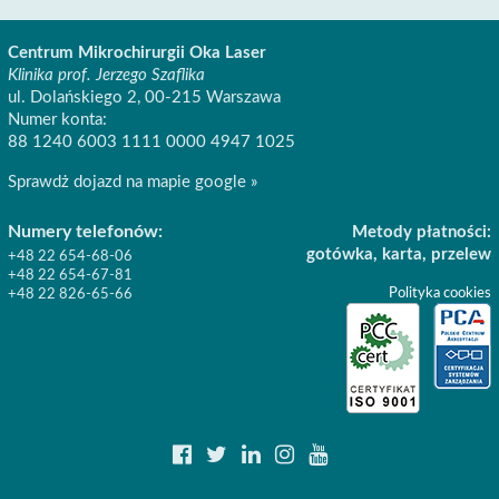
Centrum Mikrochirurgii Oka Laser
Klinika prof. Jerzego Szaflika
ul. Dolańskiego 2, 00-215 Warszawa
Numer konta:
88 1240 6003 1111 0000 4947 1025
Sprawdż dojazd na mapie google »
Numery telefonów:
Metody płatności:
gotówka, karta, przelew
+48 22 654-68-06
+48 22 654-67-81
Polityka cookies
+48 22 826-65-66